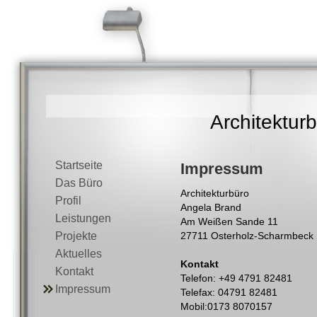
Architektur
Startseite
Impressum
Das Büro
Architekturbüro
Profil
Angela Brand
Leistungen
Am Weißen Sande 11
Projekte
27711 Osterholz-Scharmbeck
Aktuelles
Kontakt
Kontakt
Telefon: +49 4791 82481
Impressum
Telefax: 04791 82481
Mobil:0173 8070157