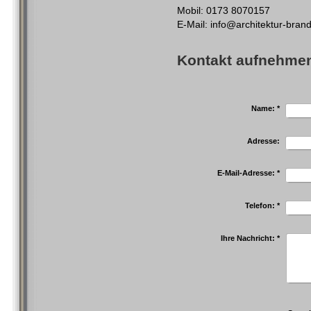
Mobil: 0173 8070157
E-Mail: info@architektur-bran
Kontakt aufnehme
Name:
*
Adresse:
E-Mail-Adresse:
*
Telefon:
*
Ihre Nachricht:
*